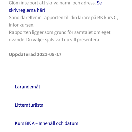
Glöm inte bort att skriva namn och adress.
Se
skrivreglerna här!
Sänd därefter in rapporten till din lärare på BK kurs C,
inför kursen.
Rapporten ligger som grund för samtalet om eget
övande. Du väljer själv vad du vill presentera.
Uppdaterad 2021-05-17
Lärandemål
Litteraturlista
Kurs BK A – Innehåll och datum