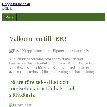
Hoppa till innehåll
Meny
Välkommen till IBK!
Vi är en ideell förening som bedriver kvalificerad
kursverksamhet och utbildning i Basal Kroppskännedom.
Vi i IBK, Institutet för Basal Kroppskännedom, arbetar
även med metodutveckling, rådgivning och handledning.
Bättre rörelsekvalitet och
rörelsefunktion för hälsa och
självkänsla