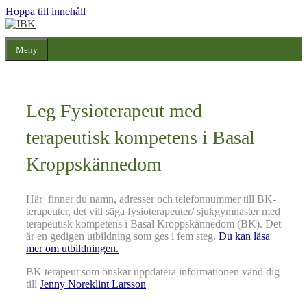
Hoppa till innehåll
Meny
Leg Fysioterapeut med
terapeutisk kompetens i Basal
Kroppskännedom
Här finner du namn, adresser och telefonnummer till BK-
terapeuter, det vill säga fysioterapeuter/ sjukgymnaster med
terapeutisk kompetens i Basal Kroppskännedom (BK). Det
är en gedigen utbildning som ges i fem steg.
Du kan läsa
mer om utbildningen.
BK terapeut som önskar uppdatera informationen vänd dig
till
Jenny Noreklint Larsson