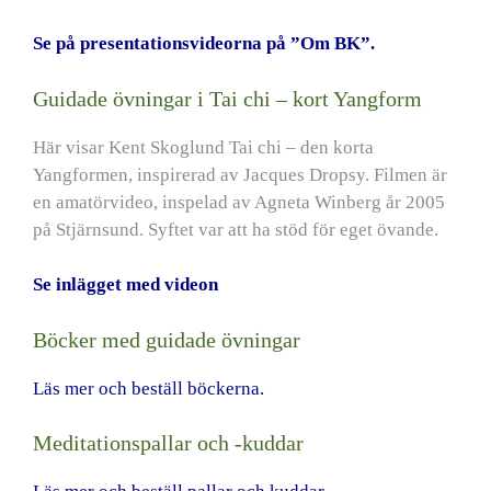
Se på presentationsvideorna på ”Om BK”.
Guidade övningar i Tai chi – kort Yangform
Här visar Kent Skoglund Tai chi – den korta
Yangformen, inspirerad av Jacques Dropsy. Filmen är
en amatörvideo, inspelad av Agneta Winberg år 2005
på Stjärnsund. Syftet var att ha stöd för eget övande.
Se inlägget med videon
Böcker med guidade övningar
Läs mer och beställ böckerna.
Meditationspallar och -kuddar