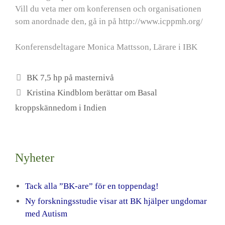
Vill du veta mer om konferensen och organisationen
som anordnade den, gå in på http://www.icppmh.org/
Konferensdeltagare Monica Mattsson, Lärare i IBK
BK 7,5 hp på masternivå
Kristina Kindblom berättar om Basal
kroppskännedom i Indien
Nyheter
Tack alla ”BK-are” för en toppendag!
Ny forskningsstudie visar att BK hjälper ungdomar
med Autism