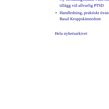
tillägg vid allvarlig PTSD
Handledning, praktiskt övan
Basal Kroppskännedom
Hela nyhetsarkivet