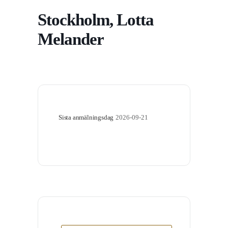
Stockholm, Lotta
Melander
Sista anmälningsdag
2026-09-21