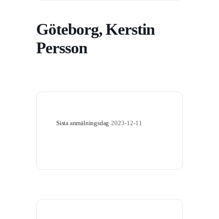
Göteborg, Kerstin
Persson
Sista anmälningsdag
2023-12-11