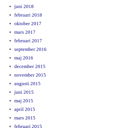
juni 2018
februari 2018
oktober 2017
mars 2017
februari 2017
september 2016
maj 2016
december 2015
november 2015
augusti 2015
juni 2015
maj 2015
april 2015
mars 2015
februari 2015