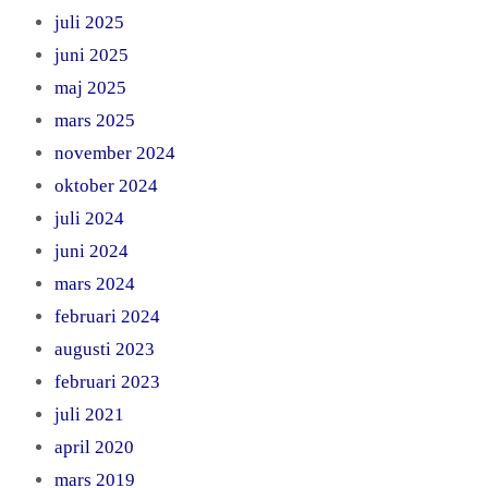
juli 2025
juni 2025
maj 2025
mars 2025
november 2024
oktober 2024
juli 2024
juni 2024
mars 2024
februari 2024
augusti 2023
februari 2023
juli 2021
april 2020
mars 2019