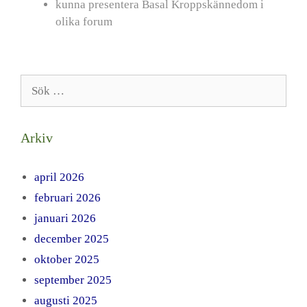
kunna presentera Basal Kroppskännedom i
olika forum
Sök
efter:
Arkiv
april 2026
februari 2026
januari 2026
december 2025
oktober 2025
september 2025
augusti 2025